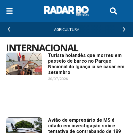
AGRICULTURA
INTERNACIONAL
Turista holandês que morreu em
passeio de barco no Parque
Nacional do Iguaçu ia se casar em
setembro
30/07/2026
Avião de empresário de MS é
citado em investigação sobre
tentativa de contrabando de 189