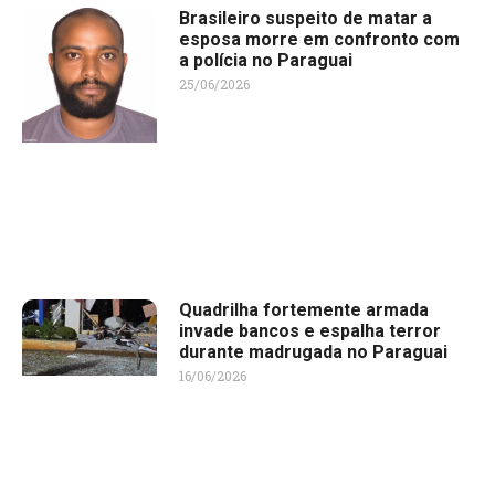
Brasileiro suspeito de matar a
esposa morre em confronto com
a polícia no Paraguai
25/06/2026
Quadrilha fortemente armada
invade bancos e espalha terror
durante madrugada no Paraguai
16/06/2026