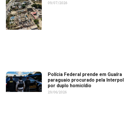
09/07/2026
Polícia Federal prende em Guaíra
paraguaio procurado pela Interpol
por duplo homicídio
29/06/2026