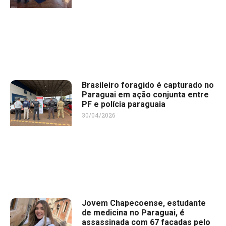
Brasileiro foragido é capturado no
Paraguai em ação conjunta entre
PF e polícia paraguaia
30/04/2026
Jovem Chapecoense, estudante
de medicina no Paraguai, é
assassinada com 67 facadas pelo