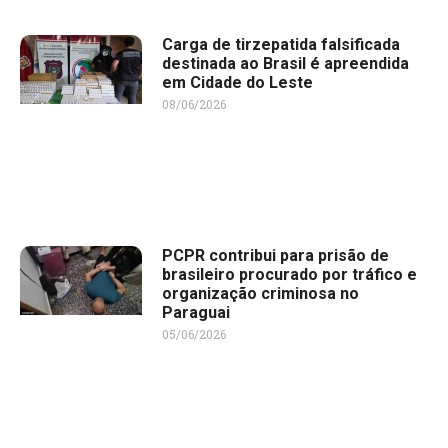
Carga de tirzepatida falsificada
destinada ao Brasil é apreendida
em Cidade do Leste
08/06/2026
PCPR contribui para prisão de
brasileiro procurado por tráfico e
organização criminosa no
Paraguai
05/06/2026