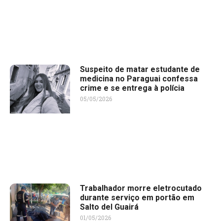
Suspeito de matar estudante de
medicina no Paraguai confessa
crime e se entrega à polícia
05/05/2026
Trabalhador morre eletrocutado
durante serviço em portão em
Salto del Guairá
01/05/2026