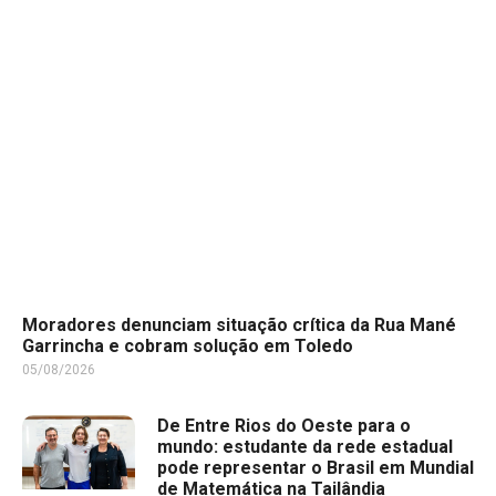
Moradores denunciam situação crítica da Rua Mané
Garrincha e cobram solução em Toledo
05/08/2026
De Entre Rios do Oeste para o
mundo: estudante da rede estadual
pode representar o Brasil em Mundial
de Matemática na Tailândia