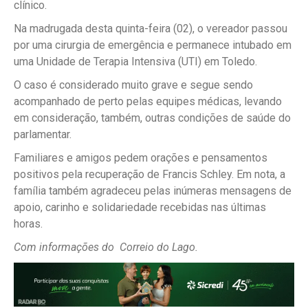
clínico.
Na madrugada desta quinta-feira (02), o vereador passou
por uma cirurgia de emergência e permanece intubado em
uma Unidade de Terapia Intensiva (UTI) em Toledo.
O caso é considerado muito grave e segue sendo
acompanhado de perto pelas equipes médicas, levando
em consideração, também, outras condições de saúde do
parlamentar.
Familiares e amigos pedem orações e pensamentos
positivos pela recuperação de Francis Schley. Em nota, a
família também agradeceu pelas inúmeras mensagens de
apoio, carinho e solidariedade recebidas nas últimas
horas.
Com informações do Correio do Lago.