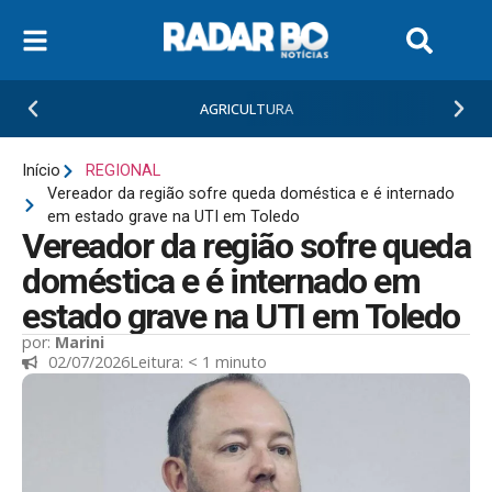
AGRICULTURA
Início
REGIONAL
Vereador da região sofre queda doméstica e é internado
em estado grave na UTI em Toledo
Vereador da região sofre queda
doméstica e é internado em
estado grave na UTI em Toledo
por:
Marini
02/07/2026
Leitura:
< 1
minuto