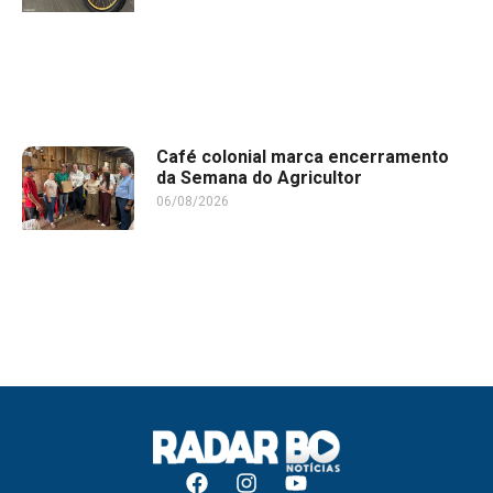
Café colonial marca encerramento
da Semana do Agricultor
06/08/2026