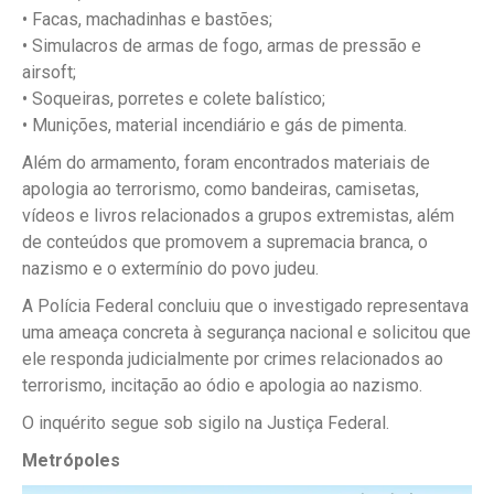
• Facas, machadinhas e bastões;
• Simulacros de armas de fogo, armas de pressão e
airsoft;
• Soqueiras, porretes e colete balístico;
• Munições, material incendiário e gás de pimenta.
Além do armamento, foram encontrados materiais de
apologia ao terrorismo, como bandeiras, camisetas,
vídeos e livros relacionados a grupos extremistas, além
de conteúdos que promovem a supremacia branca, o
nazismo e o extermínio do povo judeu.
A Polícia Federal concluiu que o investigado representava
uma ameaça concreta à segurança nacional e solicitou que
ele responda judicialmente por crimes relacionados ao
terrorismo, incitação ao ódio e apologia ao nazismo.
O inquérito segue sob sigilo na Justiça Federal.
Metrópoles