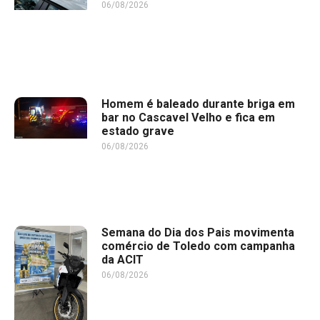
06/08/2026
Homem é baleado durante briga em
bar no Cascavel Velho e fica em
estado grave
06/08/2026
Semana do Dia dos Pais movimenta
comércio de Toledo com campanha
da ACIT
06/08/2026