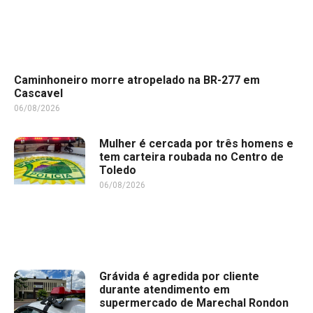
Caminhoneiro morre atropelado na BR-277 em
Cascavel
06/08/2026
Mulher é cercada por três homens e
tem carteira roubada no Centro de
Toledo
06/08/2026
Grávida é agredida por cliente
durante atendimento em
supermercado de Marechal Rondon