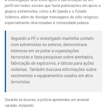
perfil em redes sociais que fazia publicações em apoio a
grupos extremistas, como a Al-Qaeda e o Estado
Islâmico, além de divulgar mensagens de ódio religioso,
especialmente direcionadas à comunidade judaica.
Segundo a PF, o investigado mantinha contato
com extremistas no exterior, demonstrava
interesse em se juntar a organizações
terroristas e fazia pesquisas sobre atentados,
fabricação de explosivos, e táticas para ações
violentas. Também buscava informações sobre
vestimentas e equipamentos usados em atos
terroristas.
Durante as buscas, a polícia apreendeu um arsenal
variado, incluindo: