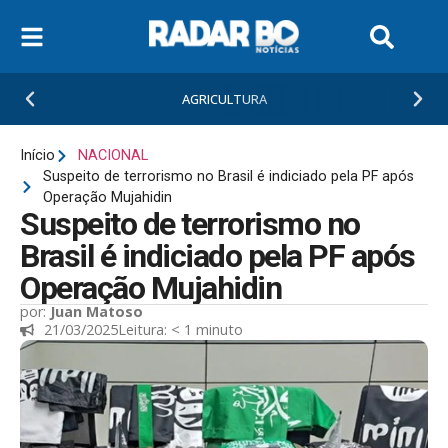
AGRICULTURA
Início
NACIONAL
Suspeito de terrorismo no Brasil é indiciado pela PF após
Operação Mujahidin
Suspeito de terrorismo no
Brasil é indiciado pela PF após
Operação Mujahidin
por:
Juan Matoso
21/03/2025
Leitura:
< 1
minuto