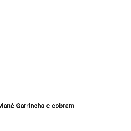
 Mané Garrincha e cobram