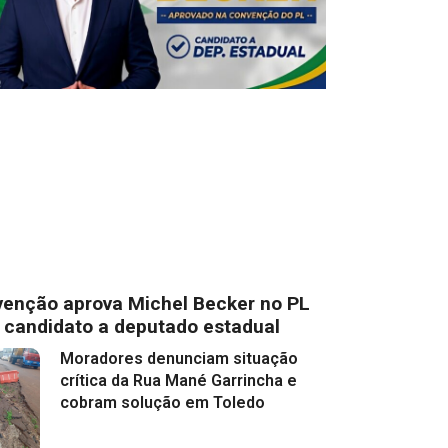
enção aprova Michel Becker no PL
 candidato a deputado estadual
Moradores denunciam situação
crítica da Rua Mané Garrincha e
cobram solução em Toledo