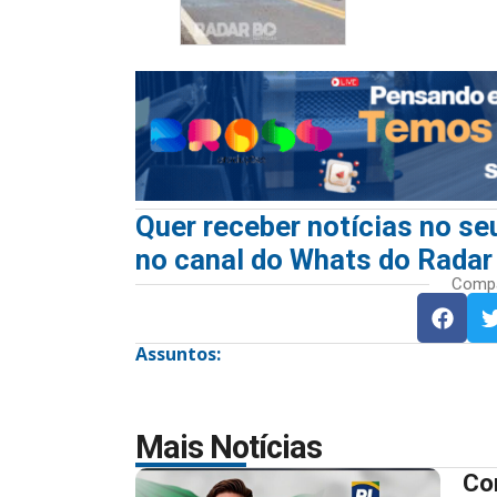
Quer receber notícias no seu
no canal do Whats do Radar
Compar
Assuntos:
Mais Notícias
Co