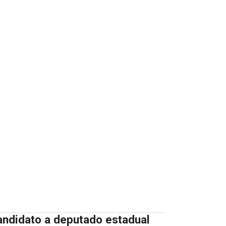
andidato a deputado estadual