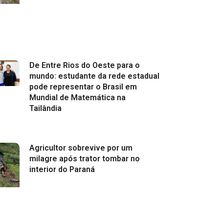
De Entre Rios do Oeste para o
mundo: estudante da rede estadual
pode representar o Brasil em
Mundial de Matemática na
Tailândia
Agricultor sobrevive por um
milagre após trator tombar no
interior do Paraná