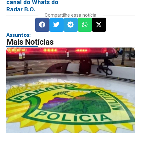
canal do Whats do
Radar B.O.
Compartilhe essa notícia
Assuntos:
Mais Notícias