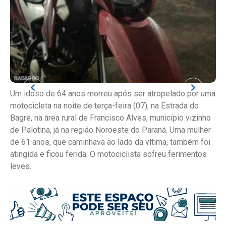
Um idoso de 64 anos morreu após ser atropelado por uma
motocicleta na noite de terça-feira (07), na Estrada do
Bagre, na área rural de Francisco Alves, município vizinho
de Palotina, já na região Noroeste do Paraná. Uma mulher
de 61 anos, que caminhava ao lado da vítima, também foi
atingida e ficou ferida. O motociclista sofreu ferimentos
leves.