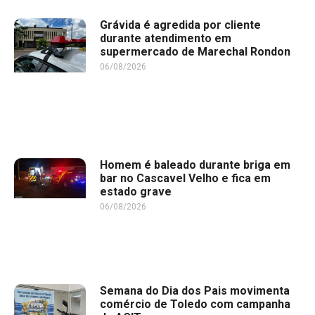
Grávida é agredida por cliente
durante atendimento em
supermercado de Marechal Rondon
06/08/2026
Homem é baleado durante briga em
bar no Cascavel Velho e fica em
estado grave
06/08/2026
Semana do Dia dos Pais movimenta
comércio de Toledo com campanha