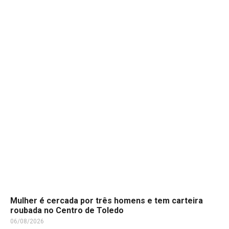
Mulher é cercada por três homens e tem carteira
roubada no Centro de Toledo
06/08/2026