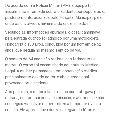
De acordo com a Polícia Militar (PM), a equipe foi
inicialmente informada sobre o acidente por populares e,
posteriormente, acionada pelo Hospital Municipal, para
onde os envolvidos haviam sido encaminhados.
Segundo as informações apuradas, o casal caminhava
pela estrada quando foi atingido por uma motocicleta
Honda/NXR 150 Bros, conduzida por um homem de 52
anos, que seguia no mesmo sentido da via.
O homem de 64 anos não resistiu aos ferimentos e
morreu. O corpo foi encaminhado ao Instituto Médico
Legal. A mulher permaneceu em observação médica,
principalmente devido ao forte abalo emocional
provocado pelo acidente.
Aos policiais, o motociclista relatou que trafegava pela
estrada, que possui pouca iluminação, e afirmou que não
conseguiu visualizar os pedestres a tempo de evitar a
colisão. Ele apresentava dores na região do tórax e