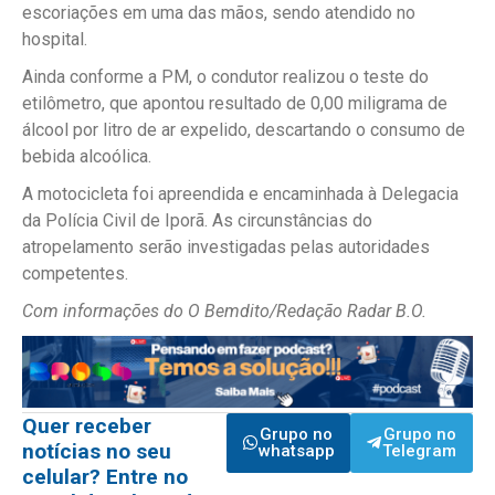
escoriações em uma das mãos, sendo atendido no
hospital.
Ainda conforme a PM, o condutor realizou o teste do
etilômetro, que apontou resultado de 0,00 miligrama de
álcool por litro de ar expelido, descartando o consumo de
bebida alcoólica.
A motocicleta foi apreendida e encaminhada à Delegacia
da Polícia Civil de Iporã. As circunstâncias do
atropelamento serão investigadas pelas autoridades
competentes.
Com informações do O Bemdito/Redação Radar B.O.
Quer receber
Grupo no
Grupo no
notícias no seu
whatsapp
Telegram
celular? Entre no