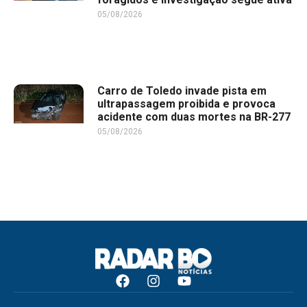
05/08/2026
Carro de Toledo invade pista em
ultrapassagem proibida e provoca
acidente com duas mortes na BR-277
05/08/2026