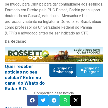
se mudou para Curitiba para dar continuidade aos estudos.
Formado em Direito pela PUC Paraná, Fachin possui pós-
doutorado no Canadá, estudou na Alemanha e foi
professor visitante na Inglaterra. De volta ao Brasil, atuou
como professor da Universidade Federal do Paraná
(UFPR) e advogado antes de ser indicado ao STF.
Da Redação
Quer receber
Grupo no
Grupo no
notícias no seu
whatsapp
Telegram
celular? Entre no
canal do Whats do
Radar B.O.
Compartilhe essa notícia