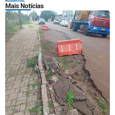
Assuntos:
Mais Notícias