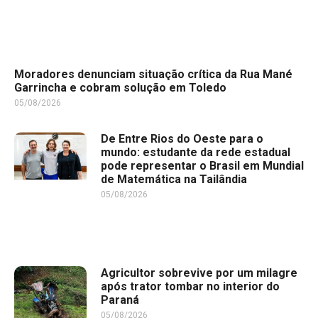
Moradores denunciam situação crítica da Rua Mané
Garrincha e cobram solução em Toledo
05/08/2026
De Entre Rios do Oeste para o
mundo: estudante da rede estadual
pode representar o Brasil em Mundial
de Matemática na Tailândia
05/08/2026
Agricultor sobrevive por um milagre
após trator tombar no interior do
Paraná
05/08/2026