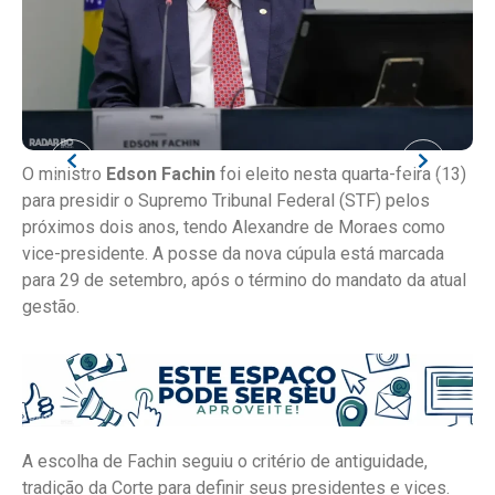
O ministro
Edson Fachin
foi eleito nesta quarta-feira (13)
para presidir o Supremo Tribunal Federal (STF) pelos
próximos dois anos, tendo Alexandre de Moraes como
vice-presidente. A posse da nova cúpula está marcada
para 29 de setembro, após o término do mandato da atual
gestão.
A escolha de Fachin seguiu o critério de antiguidade,
tradição da Corte para definir seus presidentes e vices.