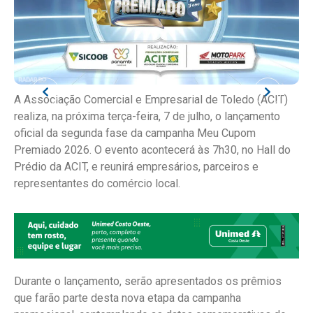
A Associação Comercial e Empresarial de Toledo (ACIT)
realiza, na próxima terça-feira, 7 de julho, o lançamento
oficial da segunda fase da campanha Meu Cupom
Premiado 2026. O evento acontecerá às 7h30, no Hall do
Prédio da ACIT, e reunirá empresários, parceiros e
representantes do comércio local.
Durante o lançamento, serão apresentados os prêmios
que farão parte desta nova etapa da campanha