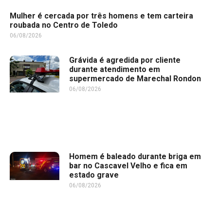
Mulher é cercada por três homens e tem carteira
roubada no Centro de Toledo
06/08/2026
Grávida é agredida por cliente
durante atendimento em
supermercado de Marechal Rondon
06/08/2026
Homem é baleado durante briga em
bar no Cascavel Velho e fica em
estado grave
06/08/2026