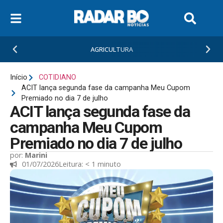
AGRICULTURA
Início
COTIDIANO
ACIT lança segunda fase da campanha Meu Cupom
Premiado no dia 7 de julho
ACIT lança segunda fase da
campanha Meu Cupom
Premiado no dia 7 de julho
por:
Marini
01/07/2026
Leitura:
< 1
minuto