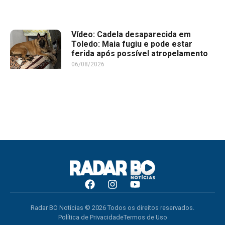
Vídeo: Cadela desaparecida em
Toledo: Maia fugiu e pode estar
ferida após possível atropelamento
06/08/2026
Radar BO Notícias © 2026 Todos os direitos reservados.
Política de Privacidade
Termos de Uso