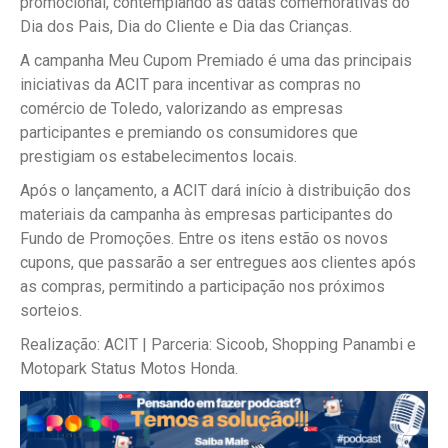
promocional, contemplando as datas comemorativas do
Dia dos Pais, Dia do Cliente e Dia das Crianças.
A campanha Meu Cupom Premiado é uma das principais
iniciativas da ACIT para incentivar as compras no
comércio de Toledo, valorizando as empresas
participantes e premiando os consumidores que
prestigiam os estabelecimentos locais.
Após o lançamento, a ACIT dará início à distribuição dos
materiais da campanha às empresas participantes do
Fundo de Promoções. Entre os itens estão os novos
cupons, que passarão a ser entregues aos clientes após
as compras, permitindo a participação nos próximos
sorteios.
Realização: ACIT | Parceria: Sicoob, Shopping Panambi e
Motopark Status Motos Honda.