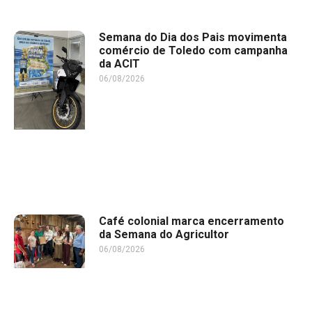
Semana do Dia dos Pais movimenta
comércio de Toledo com campanha
da ACIT
06/08/2026
Café colonial marca encerramento
da Semana do Agricultor
06/08/2026