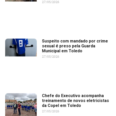
27/05/2026
Suspeito com mandado por crime
sexual é preso pela Guarda
Municipal em Toledo
27/05/2026
Chefe do Executivo acompanha
treinamento de novos eletricistas
da Copel em Toledo
27/05/2026