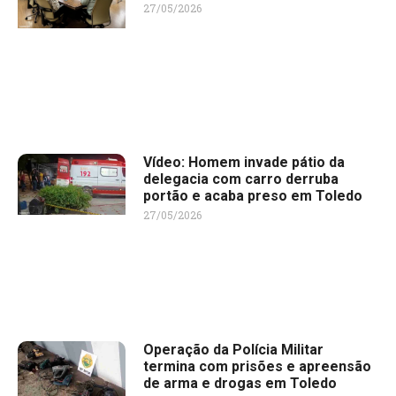
27/05/2026
Vídeo: Homem invade pátio da
delegacia com carro derruba
portão e acaba preso em Toledo
27/05/2026
Operação da Polícia Militar
termina com prisões e apreensão
de arma e drogas em Toledo