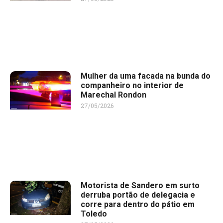
Mulher da uma facada na bunda do
companheiro no interior de
Marechal Rondon
27/05/2026
Motorista de Sandero em surto
derruba portão de delegacia e
corre para dentro do pátio em
Toledo