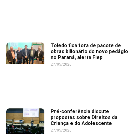
Toledo fica fora de pacote de
obras bilionário do novo pedágio
no Paraná, alerta Fiep
27/05/2026
Pré-conferência discute
propostas sobre Direitos da
Criança e do Adolescente
27/05/2026