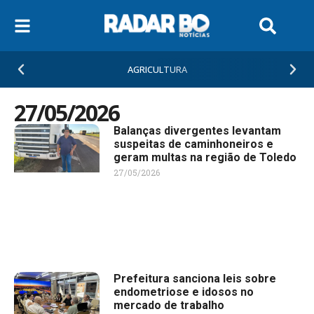
AGRICULTURA
27/05/2026
Balanças divergentes levantam
suspeitas de caminhoneiros e
geram multas na região de Toledo
27/05/2026
Prefeitura sanciona leis sobre
endometriose e idosos no
mercado de trabalho