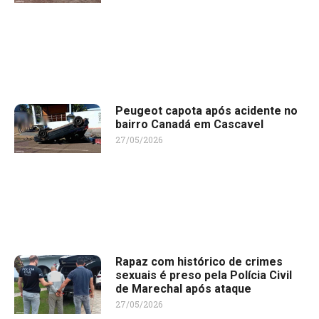
Peugeot capota após acidente no
bairro Canadá em Cascavel
27/05/2026
Rapaz com histórico de crimes
sexuais é preso pela Polícia Civil
de Marechal após ataque
27/05/2026