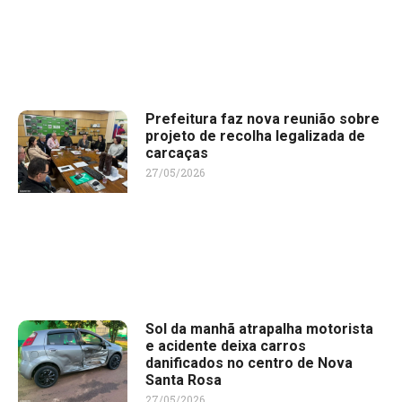
Prefeitura faz nova reunião sobre
projeto de recolha legalizada de
carcaças
27/05/2026
Sol da manhã atrapalha motorista
e acidente deixa carros
danificados no centro de Nova
Santa Rosa
27/05/2026